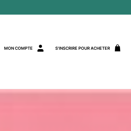
MON COMPTE
S'INSCRIRE POUR ACHETER