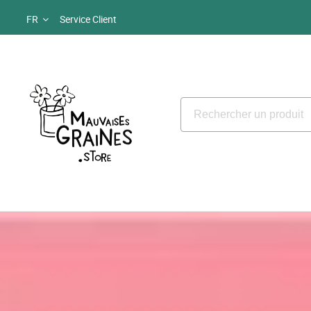
FR
Service Client
MAUVAISES GRAINE